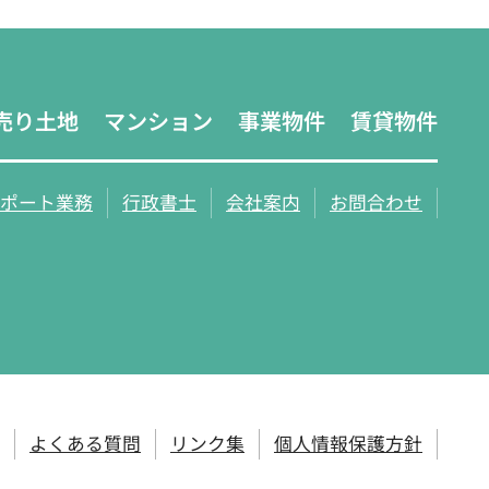
売り土地
マンション
事業物件
賃貸物件
ポート業務
行政書士
会社案内
お問合わせ
よくある質問
リンク集
個人情報保護方針