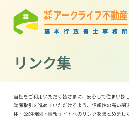
リンク集
当社をご利用いただく皆さまに、安心して住まい探
動産取引を進めていただけるよう、信頼性の高い関
体・公的機関・情報サイトへのリンクをまとめまし