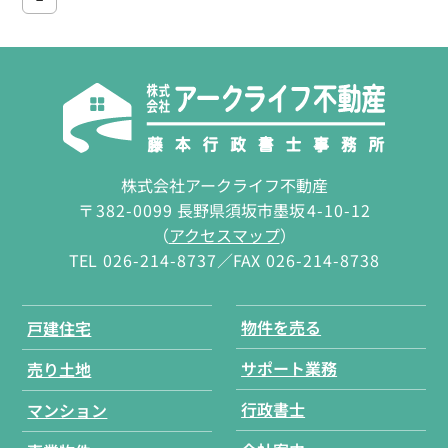
株式会社アークライフ不動産
〒
382-0099
長野県須坂市墨坂
4-10-12
（
アクセスマップ
）
TEL
026-214-8737
／FAX
026-214-8738
物件を売る
戸建住宅
サポート業務
売り土地
行政書士
マンション