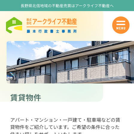
長野県北信地域の不動産売買はアークライフ不動産へ
賃貸物件
アパート・マンション・一戸建て・駐車場などの賃
貸物件をご紹介しています。ご希望の条件に合った
住まい探しをサポートいたします。