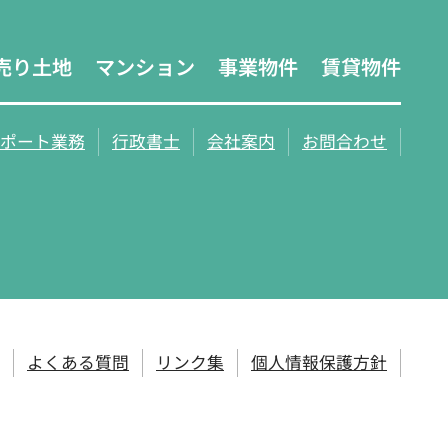
売り土地
マンション
事業物件
賃貸物件
ポート業務
行政書士
会社案内
お問合わせ
よくある質問
リンク集
個人情報保護方針