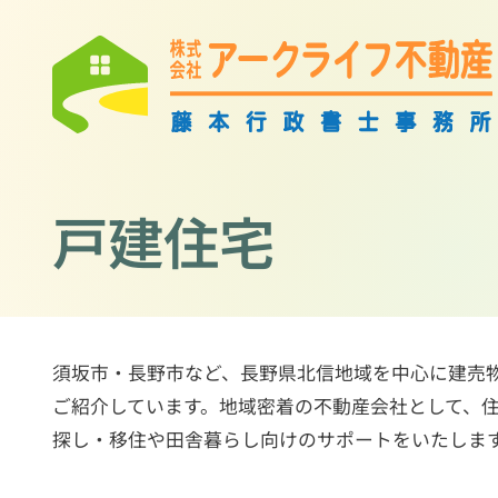
戸建住宅
須坂市・長野市など、長野県北信地域を中心に建売
ご紹介しています。地域密着の不動産会社として、
探し・移住や田舎暮らし向けのサポートをいたしま