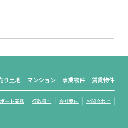
売り土地
マンション
事業物件
賃貸物件
ポート業務
行政書士
会社案内
お問合わせ