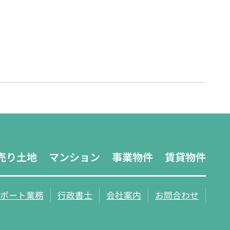
売り土地
マンション
事業物件
賃貸物件
ポート業務
行政書士
会社案内
お問合わせ