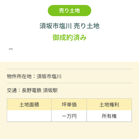
売り土地
須坂市塩川 売り土地
御成約済み
ー
物件所在地：須坂市塩川
交通：長野電鉄 須坂駅
土地面積
坪単価
土地権利
ー万円
所有権