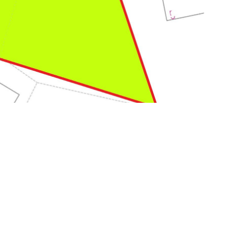
物件
賃貸物件