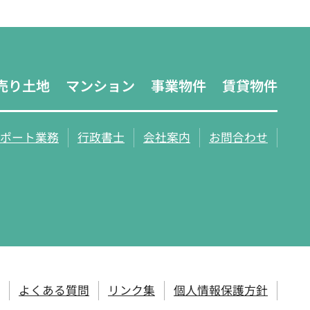
売り土地
マンション
事業物件
賃貸物件
ポート業務
行政書士
会社案内
お問合わせ
よくある質問
リンク集
個人情報保護方針