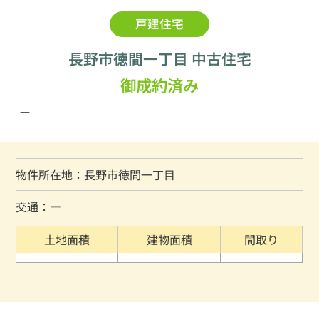
戸建住宅
長野市徳間一丁目 中古住宅
御成約済み
ー
物件所在地：長野市徳間一丁目
交通：―
土地面積
建物面積
間取り