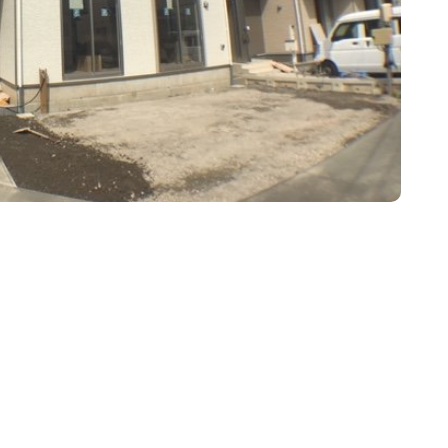
物件
賃貸物件