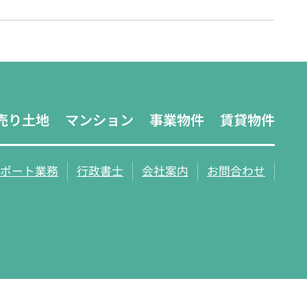
売り土地
マンション
事業物件
賃貸物件
ポート業務
行政書士
会社案内
お問合わせ