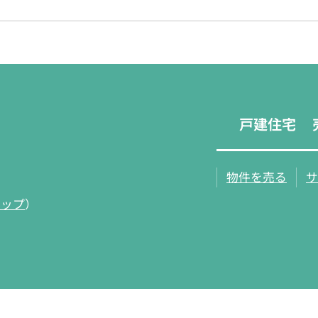
戸建住宅
物件を売る
サ
マップ
）