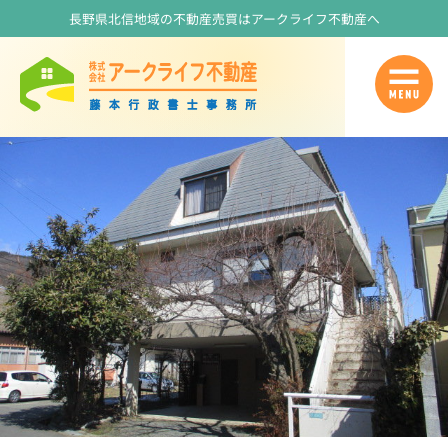
長野県北信地域の不動産売買はアークライフ不動産へ