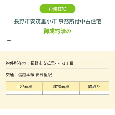
戸建住宅
長野市安茂里小市 事務所付中古住宅
御成約済み
ー
物件所在地：長野市安茂里小市1丁目
交通：信越本線 安茂里駅
土地面積
建物面積
間取り