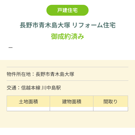
戸建住宅
長野市青木島大塚 リフォーム住宅
御成約済み
ー
物件所在地：長野市青木島大塚
交通：信越本線 川中島駅
土地面積
建物面積
間取り