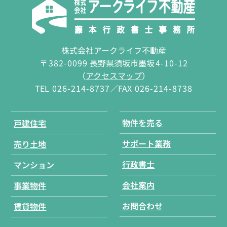
株式会社アークライフ不動産
〒
382-0099
長野県須坂市墨坂
4-10-12
（
アクセスマップ
）
TEL
026-214-8737
／FAX
026-214-8738
物件を売る
戸建住宅
サポート業務
売り土地
行政書士
マンション
会社案内
事業物件
お問合わせ
賃貸物件