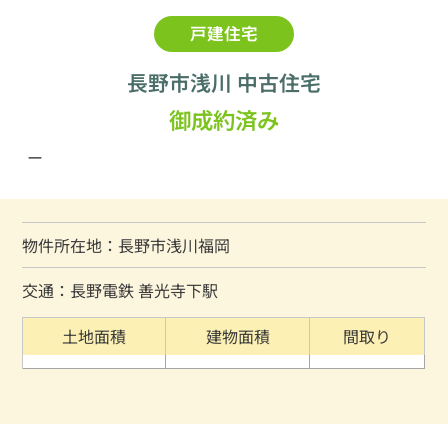
戸建住宅
長野市浅川 中古住宅
御成約済み
ー
物件所在地：長野市浅川福岡
交通：長野電鉄 善光寺下駅
土地面積
建物面積
間取り