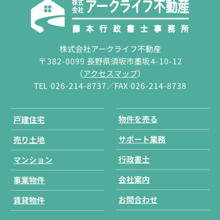
株式会社アークライフ不動産
〒
382-0099
長野県須坂市墨坂
4-10-12
（
アクセスマップ
）
TEL
026-214-8737
／FAX
026-214-8738
物件を売る
戸建住宅
サポート業務
売り土地
行政書士
マンション
会社案内
事業物件
お問合わせ
賃貸物件