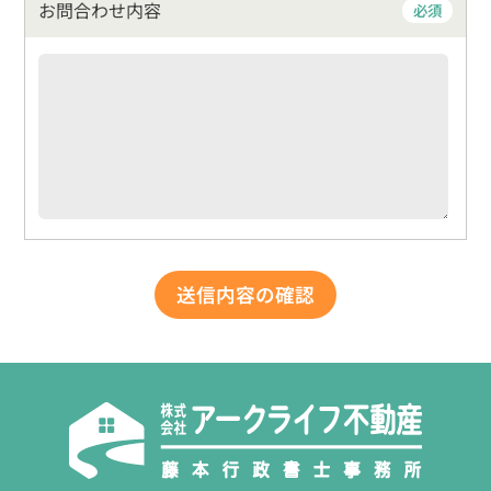
お問合わせ内容
必須