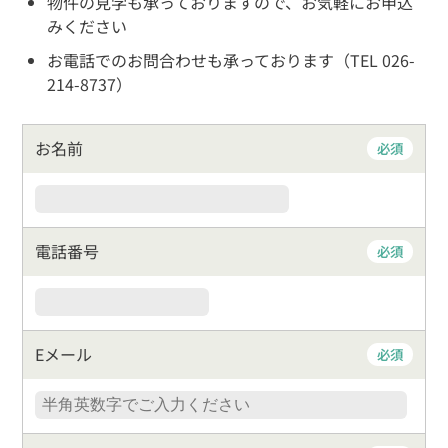
物件の見学も承っておりますので、お気軽にお申込
みください
お電話でのお問合わせも承っております（TEL 026-
214-8737）
お名前
必須
電話番号
必須
Eメール
必須