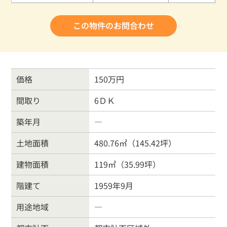
この物件のお問合わせ
価格
150万円
間取り
6ＤＫ
築年月
―
土地面積
480.76㎡（145.42坪）
建物面積
119㎡（35.99坪）
階建て
1959年9月
用途地域
―