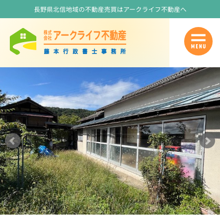
長野県北信地域の不動産売買はアークライフ不動産へ