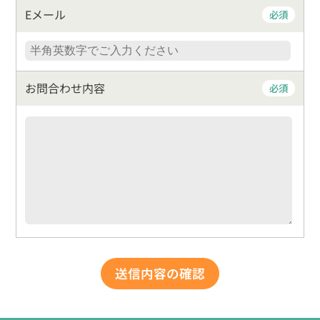
Eメール
必須
お問合わせ内容
必須