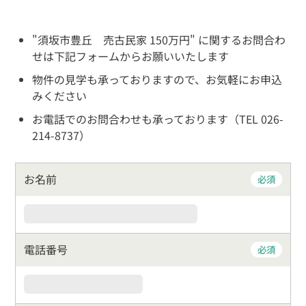
"須坂市豊丘 売古民家 150万円" に関するお問合わ
せは下記フォームからお願いいたします
物件の見学も承っておりますので、お気軽にお申込
みください
お電話でのお問合わせも承っております（TEL 026-
214-8737）
お名前
必須
電話番号
必須