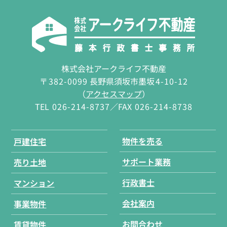
株式会社アークライフ不動産
〒
382-0099
長野県須坂市墨坂
4-10-12
（
アクセスマップ
）
TEL
026-214-8737
／FAX
026-214-8738
物件を売る
戸建住宅
サポート業務
売り土地
行政書士
マンション
会社案内
事業物件
お問合わせ
賃貸物件