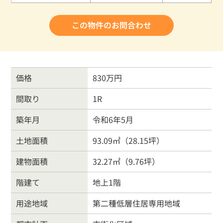
この物件のお問合わせ
価格
830万円
間取り
1R
築年月
令和6年5月
土地面積
93.09㎡（28.15坪）
建物面積
32.27㎡（9.76坪）
階建て
地上1階
用途地域
第二種低層住居専用地域