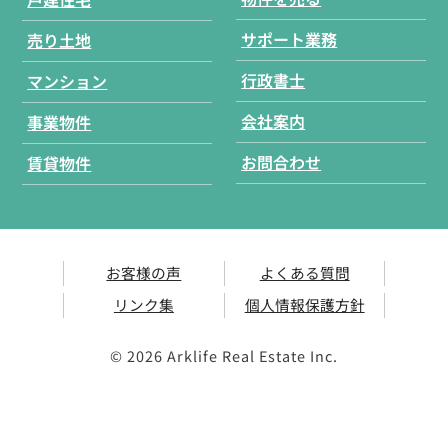
サポート業務
売り土地
行政書士
マンション
会社案内
事業物件
お問合わせ
賃貸物件
お客様の声
よくある質問
リンク集
個人情報保護方針
©
2026 Arklife Real Estate Inc.