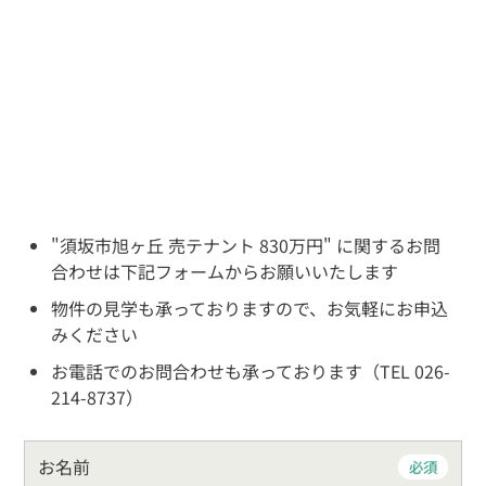
"須坂市旭ヶ丘 売テナント 830万円" に関するお問
合わせは下記フォームからお願いいたします
物件の見学も承っておりますので、お気軽にお申込
みください
お電話でのお問合わせも承っております（TEL 026-
214-8737）
お名前
必須