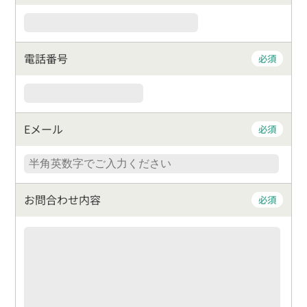
電話番号
必須
Eメール
必須
お問合わせ内容
必須