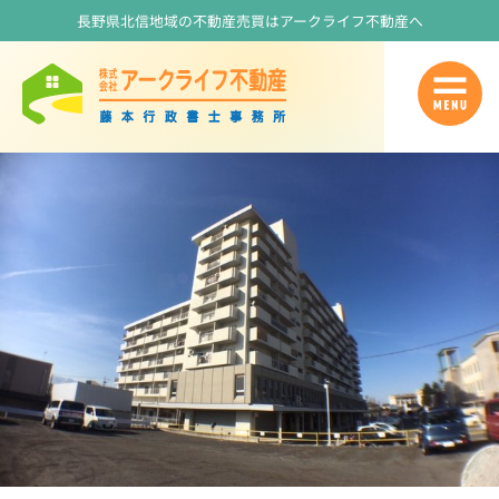
長野県北信地域の不動産売買はアークライフ不動産へ