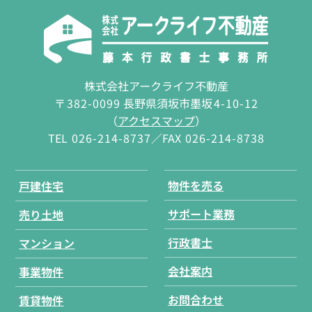
株式会社アークライフ不動産
〒
382-0099
長野県須坂市墨坂
4-10-12
（
アクセスマップ
）
TEL
026-214-8737
／FAX
026-214-8738
物件を売る
戸建住宅
サポート業務
売り土地
行政書士
マンション
会社案内
事業物件
お問合わせ
賃貸物件