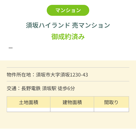
マンション
須坂ハイランド 売マンション
御成約済み
ー
物件所在地：須坂市大字須坂1230-43
交通：長野電鉄 須坂駅 徒歩6分
土地面積
建物面積
間取り