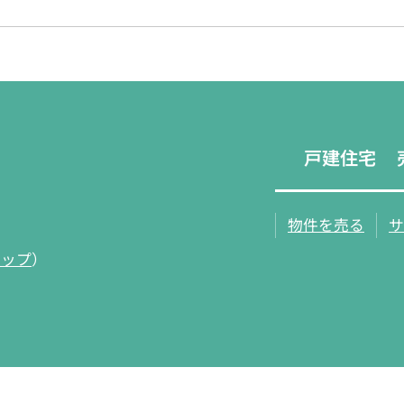
戸建住宅
物件を売る
サ
マップ
）