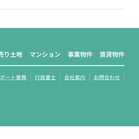
売り土地
マンション
事業物件
賃貸物件
ポート業務
行政書士
会社案内
お問合わせ