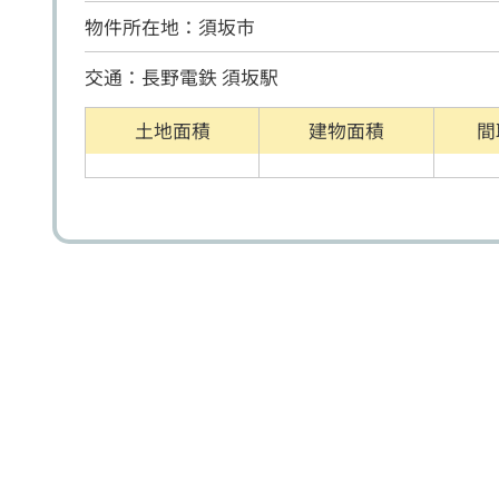
物件所在地：須坂市
交通：長野電鉄 須坂駅
土地面積
建物面積
間
戸建住宅
売