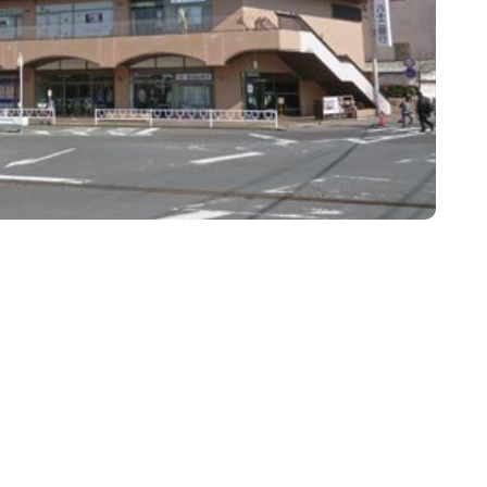
物件
賃貸物件