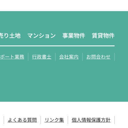
売り土地
マンション
事業物件
賃貸物件
ポート業務
行政書士
会社案内
お問合わせ
よくある質問
リンク集
個人情報保護方針