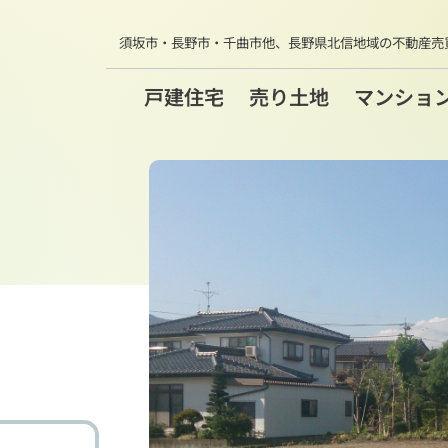
須坂市・長野市・千曲市他、
長野県北信地域の不動産売
戸建住宅
売り土地
マンショ