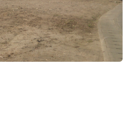
物件
賃貸物件