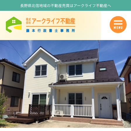
長野県北信地域の不動産売買はアークライフ不動産へ