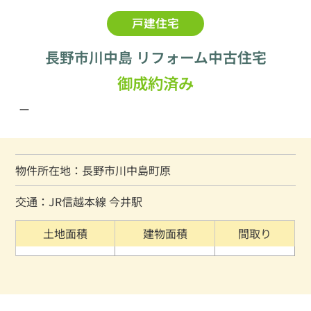
戸建住宅
長野市川中島 リフォーム中古住宅
御成約済み
ー
物件所在地：長野市川中島町原
交通：JR信越本線 今井駅
土地面積
建物面積
間取り