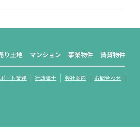
売り土地
マンション
事業物件
賃貸物件
ポート業務
行政書士
会社案内
お問合わせ