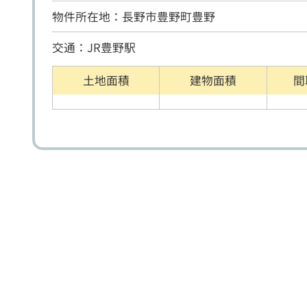
物件所在地：長野市豊野町豊野
交通：JR豊野駅
土地面積
建物面積
間
戸建住宅
売