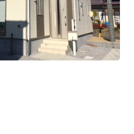
物件
賃貸物件