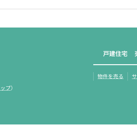
戸建住宅
物件を売る
サ
マップ
）