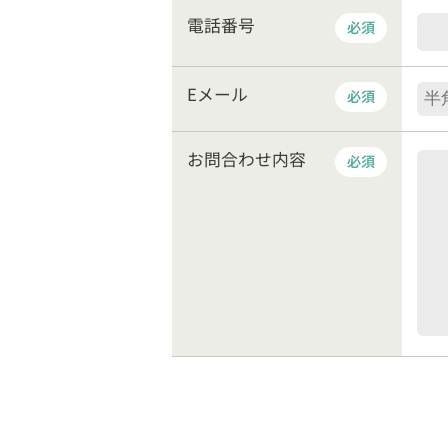
電話番号
必須
Eメール
必須
お問合わせ内容
必須