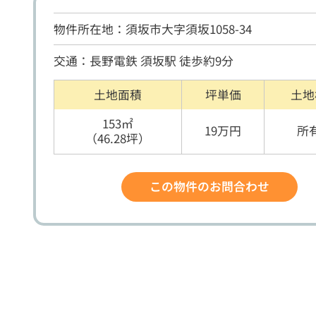
物件所在地：須坂市大字須坂1058-34
交通：長野電鉄 須坂駅 徒歩約9分
土地面積
坪単価
土地
153㎡
19万円
所
（46.28坪）
この物件のお問合わせ