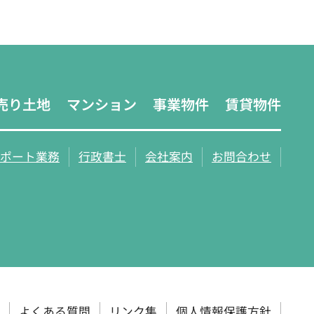
売り土地
マンション
事業物件
賃貸物件
ポート業務
行政書士
会社案内
お問合わせ
よくある質問
リンク集
個人情報保護方針