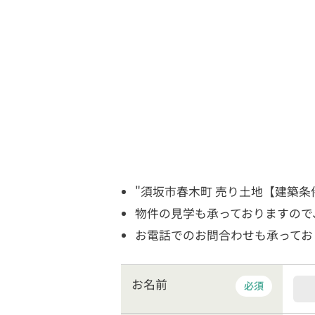
"須坂市春木町 売り土地【建築条
物件の見学も承っておりますので
お電話でのお問合わせも承っております（
お名前
必須