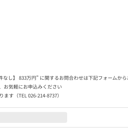
件なし】 833万円" に関するお問合わせは下記フォームか
、お気軽にお申込みください
TEL 026-214-8737）