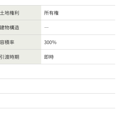
土地権利
所有権
建物構造
―
容積率
300％
引渡時期
即時