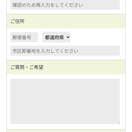
定休
日
水曜日・日曜・祝日
ご住所
ご質問・ご希望