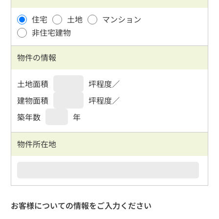
住宅
土地
マンション
非住宅建物
物件の情報
土地面積
坪程度／
建物面積
坪程度／
築年数
年
物件所在地
お客様についての情報をご入力ください