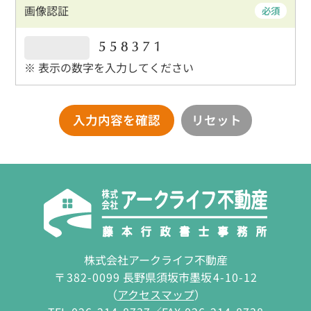
画像認証
必須
※ 表示の数字を入力してください
株式会社アークライフ不動産
〒
382-0099
長野県須坂市墨坂
4-10-12
（
アクセスマップ
）