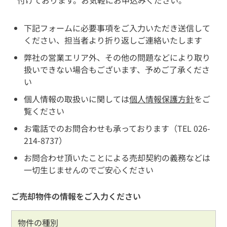
下記フォームに必要事項をご入力いただき送信して
ください、担当者より折り返しご連絡いたします
弊社の営業エリア外、その他の問題などにより取り
扱いできない場合もございます、予めご了承くださ
い
個人情報の取扱いに関しては
個人情報保護方針
をご
覧ください
お電話でのお問合わせも承っております（TEL 026-
214-8737）
お問合わせ頂いたことによる売却契約の義務などは
一切生じませんのでご安心ください
ご売却物件の情報をご入力ください
物件の種別