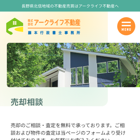
長野県北信地域の不動産売買はアークライフ不動産へ
売却相談
売却のご相談・査定を無料で承っております。ご相
談および物件の査定は当ページのフォームより受け
付けております。お気軽にお申込みください。