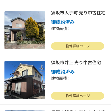
須坂市太子町 売り中古住宅
御成約済み
建物面積：
物件詳細ページ
須坂市井上 売り中古住宅
御成約済み
建物面積：
物件詳細ページ