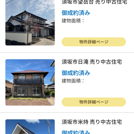
須坂市望岳台 売り中古住宅
御成約済み
建物面積：
物件詳細ページ
須坂市日滝 売り中古住宅
御成約済み
建物面積：
物件詳細ページ
須坂市米持 売り中古住宅
御成約済み