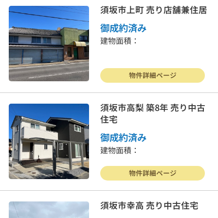
須坂市上町 売り店舗兼住居
御成約済み
建物面積：
物件詳細ページ
須坂市高梨 築8年 売り中古
住宅
御成約済み
建物面積：
物件詳細ページ
須坂市幸高 売り中古住宅