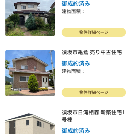
御成約済み
建物面積：
物件詳細ページ
須坂市亀倉 売り中古住宅
御成約済み
建物面積：
物件詳細ページ
須坂市日滝相森 新築住宅1
号棟
御成約済み