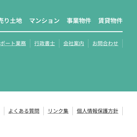
売り土地
マンション
事業物件
賃貸物件
ポート業務
行政書士
会社案内
お問合わせ
よくある質問
リンク集
個人情報保護方針