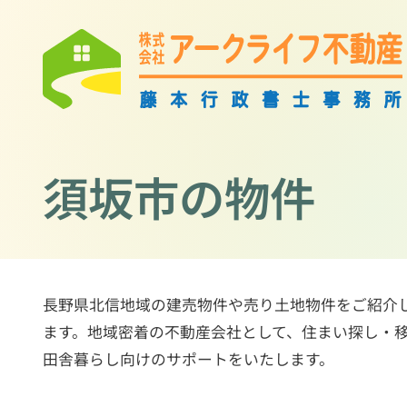
須坂市の物件
長野県北信地域の建売物件や売り土地物件をご紹介
ます。地域密着の不動産会社として、住まい探し・
田舎暮らし向けのサポートをいたします。