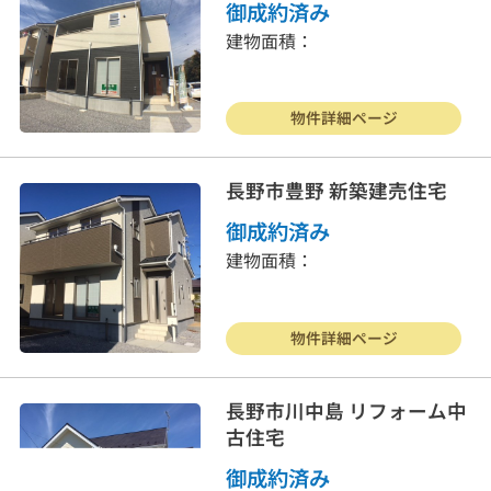
御成約済み
建物面積：
物件詳細ページ
長野市豊野 新築建売住宅
御成約済み
建物面積：
物件詳細ページ
長野市川中島 リフォーム中
古住宅
御成約済み