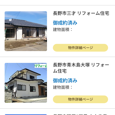
長野市三才 リフォーム住宅
御成約済み
建物面積：
物件詳細ページ
長野市青木島大塚 リフォー
ム住宅
御成約済み
建物面積：
物件詳細ページ