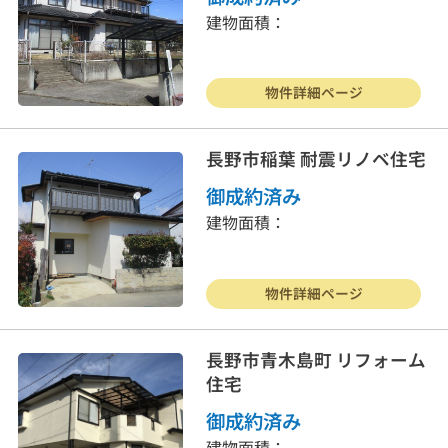
建物面積：
物件詳細ページ
長野市稲葉 耐震リノベ住宅
御成約済み
建物面積：
物件詳細ページ
長野市青木島町 リフォーム
住宅
御成約済み
建物面積：