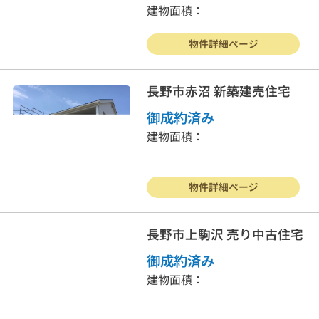
建物面積：
物件詳細ページ
長野市赤沼 新築建売住宅
御成約済み
建物面積：
物件詳細ページ
長野市上駒沢 売り中古住宅
御成約済み
建物面積：