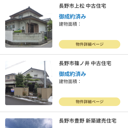
長野市上松 中古住宅
御成約済み
建物面積：
物件詳細ページ
長野市篠ノ井 中古住宅
御成約済み
建物面積：
物件詳細ページ
長野市豊野 新築建売住宅